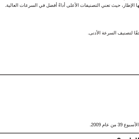
 الإطار، حيث تعني التصنيفات الأعلى أداءً أفضل في السرعات العالية.
ًا لتصنيف السرعة الأدنى.