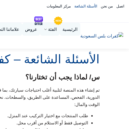
اتصل
من نحن
الأسئلة الشائعة
مركز المعلومات
الرئيسية
الفئة
عروض
علاماتنا الت
الأسئلة الشائعة – ك
س/ لماذا يجب أن تختارنا؟
تم إنشاء هذه المنصة لتلبية أغلب احتياجات سيارتك، بما 
الوقت والمال:
طلب المنتجات مع اختيار التركيب عند المنزل.
التوصيل فقط أو الاستلام من أقرب محل.