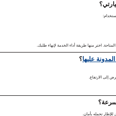
ارتي؟
ستخدام:
تاحة. اختر منها طريقة أداء الخدمة لإنهاء طلبك.
لمدونة عليها
؟
سرعة؟
للإطار تحمله بأمان.