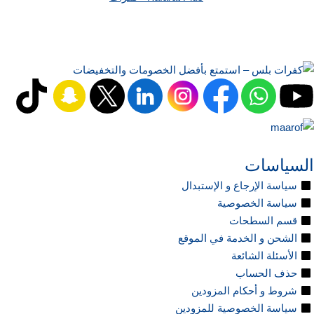
السياسات
سياسة الإرجاع و الإستبدال
سياسة الخصوصية
قسم السطحات
الشحن و الخدمة في الموقع
الأسئلة الشائعة
حذف الحساب
شروط و أحكام المزودين
سياسة الخصوصية للمزودين