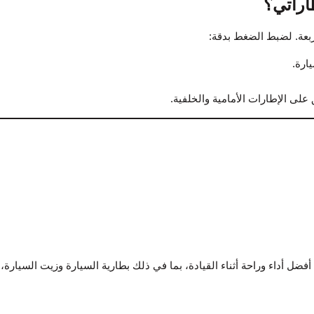
اراتي؟
ارة.
فضل أداء وراحة أثناء القيادة، بما في ذلك بطارية السيارة وزيت السيارة،