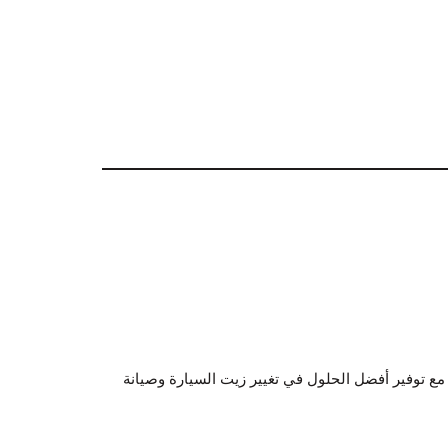
 مع توفير أفضل الحلول في تغيير زيت السيارة وصيانة