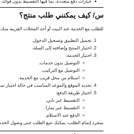
خيارات دفع متعددة، بما فيها التقسيط بدون فوائد.
س/ كيف يمكنني طلب منتج؟
للطلب مع الخدمة عند البيت أو أحد المحلات القريبة منك:
تحميل التطبيق وتسجيل الدخول.
اختيار المنتج وإضافته إلى السلة.
اختيار الخدمة:
التوصيل بدون خدمات.
التوصيل مع التركيب.
استلام من محل قريب مع الخدمة.
تحديد الموقع والموعد المناسب في حالة اختيار سيا
اختيار طريقة الدفع:
التقسيط عبر تابي.
التقسيط عبر تمارا.
الدفع عند الاستلام.
بمجرد إتمام الطلب، يمكنك تتبع الطلب حتى وصول الخدمة