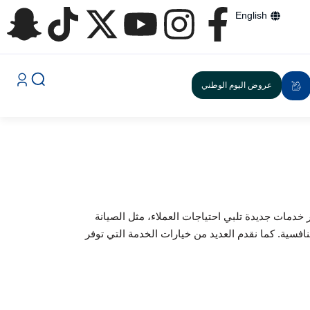
English
عروض اليوم الوطني
 خدمات جديدة تلبي احتياجات العملاء، مثل الصيانة
نوفر دائمًا منتجات عالية الجودة بأسعار تنافسية. كما نقدم العديد من خيارات الخدمة التي توفر